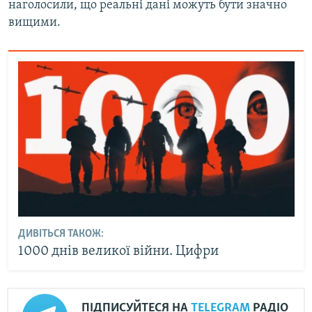
наголосили, що реальні дані можуть бути значно
вищими.
ДИВІТЬСЯ ТАКОЖ:
1000 днів великої війни. Цифри
ПІДПИСУЙТЕСЯ НА
TELEGRAM
РАДІО