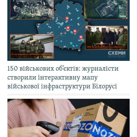
150 військових об’єктів: журналісти
створили інтерактивну мапу
військової інфраструктури Білорусі