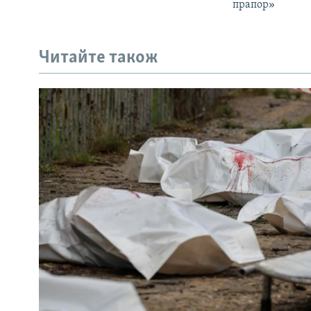
прапор»
Читайте також