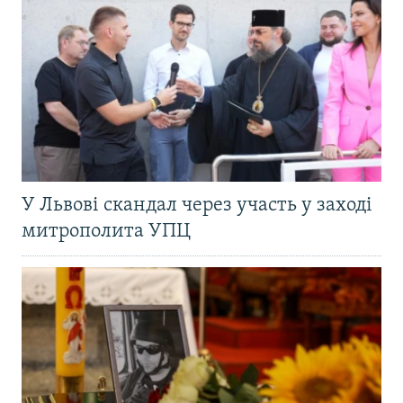
У Львові скандал через участь у заході
митрополита УПЦ