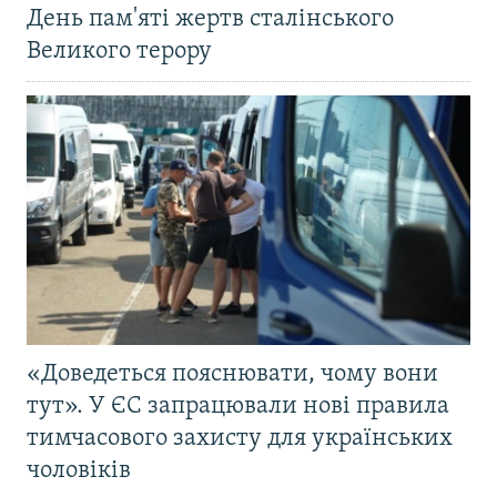
День пам'яті жертв сталінського
Великого терору
«Доведеться пояснювати, чому вони
тут». У ЄС запрацювали нові правила
тимчасового захисту для українських
чоловіків