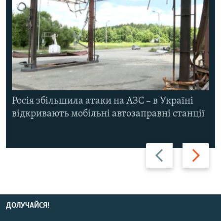
Росія збільшила атаки на АЗС – в Україні
відкривають мобільні автозаправні станції
Назад
Вперед
ДОЛУЧАЙСЯ!