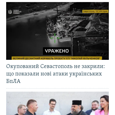
Окупований Севастополь не закрили:
що показали нові атаки українських
БпЛА