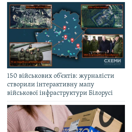
150 військових об’єктів: журналісти
створили інтерактивну мапу
військової інфраструктури Білорусі