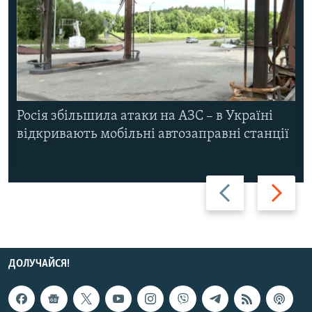
Росія збільшила атаки на АЗС – в Україні
відкривають мобільні автозаправні станції
Назад
Вперед
ДОЛУЧАЙСЯ!