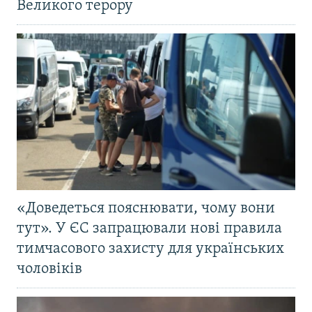
Великого терору
«Доведеться пояснювати, чому вони
тут». У ЄС запрацювали нові правила
тимчасового захисту для українських
чоловіків