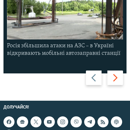
Росія збільшила атаки на АЗС – в Україні
відкривають мобільні автозаправні станції
Назад
Вперед
ДОЛУЧАЙСЯ!