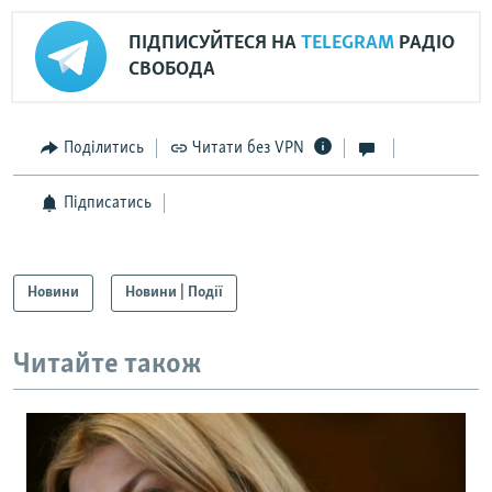
ПІДПИСУЙТЕСЯ НА
TELEGRAM
РАДІО
СВОБОДА
Поділитись
Читати без VPN
Підписатись
Новини
Новини | Події
Читайте також