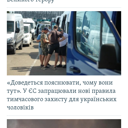
«Доведеться пояснювати, чому вони
тут». У ЄС запрацювали нові правила
тимчасового захисту для українських
чоловіків