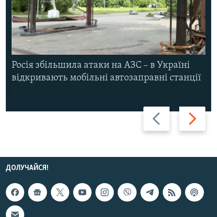
Росія збільшила атаки на АЗС – в Україні
відкривають мобільні автозаправні станції
Назад
Вперед
ДОЛУЧАЙСЯ!