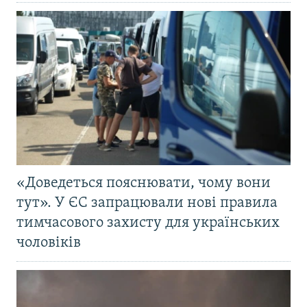
«Доведеться пояснювати, чому вони
тут». У ЄС запрацювали нові правила
тимчасового захисту для українських
чоловіків