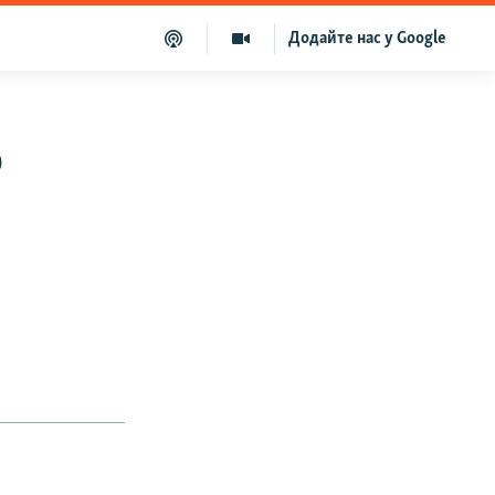
Додайте нас у Google
о