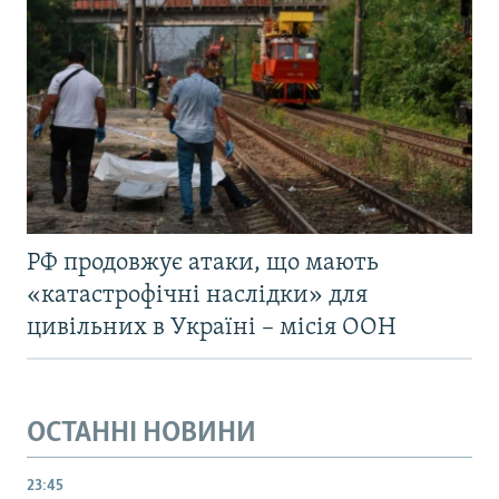
РФ продовжує атаки, що мають
«катастрофічні наслідки» для
цивільних в Україні – місія ООН
ОСТАННІ НОВИНИ
23:45