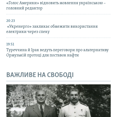
«Голос Америки» відновить мовлення українською –
головний редактор
20:23
«Укренерго» закликає обмежити використання
електрики через спеку
19:51
Туреччина й Ірак ведуть переговори про альтернативу
Ормузькій протоці для поставок нафти
ВАЖЛИВЕ НА СВОБОДІ