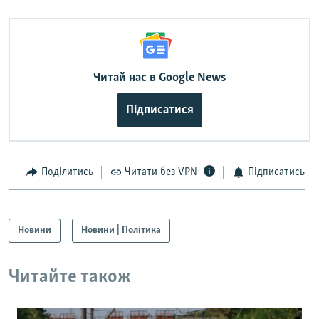
Читай нас в Google News
Підписатися
Поділитись
Читати без VPN
Підписатись
Новини
Новини | Політика
Читайте також