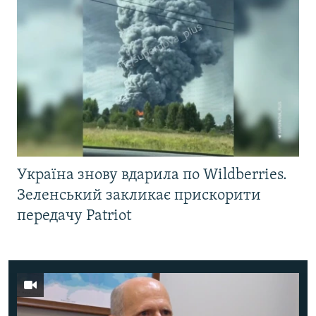
Україна знову вдарила по Wildberries.
Зеленський закликає прискорити
передачу Patriot