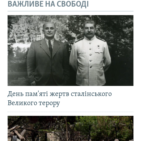
ВАЖЛИВЕ НА СВОБОДІ
День пам'яті жертв сталінського
Великого терору