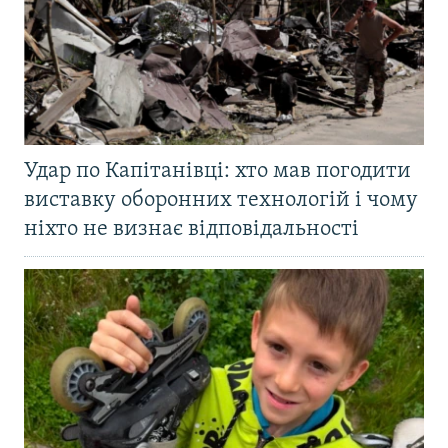
Удар по Капітанівці: хто мав погодити
виставку оборонних технологій і чому
ніхто не визнає відповідальності