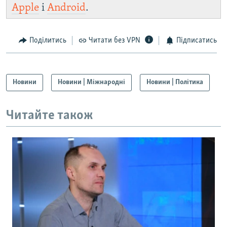
Apple
і
Android
.
Поділитись
Читати без VPN
Підписатись
Новини
Новини | Міжнародні
Новини | Політика
Читайте також