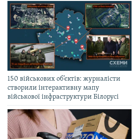
150 військових об’єктів: журналісти
створили інтерактивну мапу
військової інфраструктури Білорусі