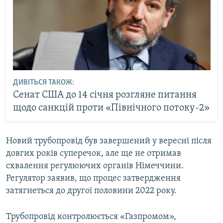
ДИВІТЬСЯ ТАКОЖ:
Сенат США до 14 січня розгляне питання
щодо санкцій проти «Північного потоку-2»
Новий трубопровід був завершений у вересні після
довгих років суперечок, але ще не отримав
схвалення регулюючих органів Німеччини.
Регулятор заявив, що процес затвердження
затягнеться до другої половини 2022 року.
Трубопровід контролюється «Газпромом»,