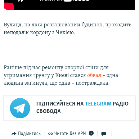
Вулиця, на якій розташований будинок, проходить
неподалік кордону з Чехією.
Раніше під час ремонту опорної стіни для
утримання ґрунту у Києві стався
обвал
– одна
людина загинула, ще одна – постраждала.
ПІДПИСУЙТЕСЯ НА
TELEGRAM
РАДІО
СВОБОДА
Поділитись
Читати без VPN