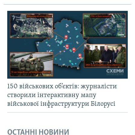
150 військових об’єктів: журналісти
створили інтерактивну мапу
військової інфраструктури Білорусі
ОСТАННІ НОВИНИ