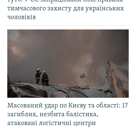
тимчасового захисту для українських
чоловіків
Масований удар по Києву та області: 17
загиблих, незбита балістика,
атаковані логістичні центри