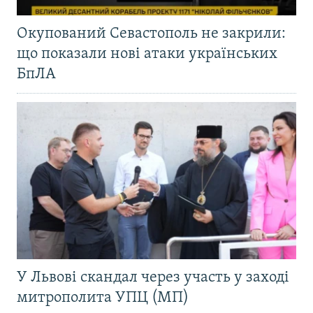
Окупований Севастополь не закрили:
що показали нові атаки українських
БпЛА
У Львові скандал через участь у заході
митрополита УПЦ (МП)