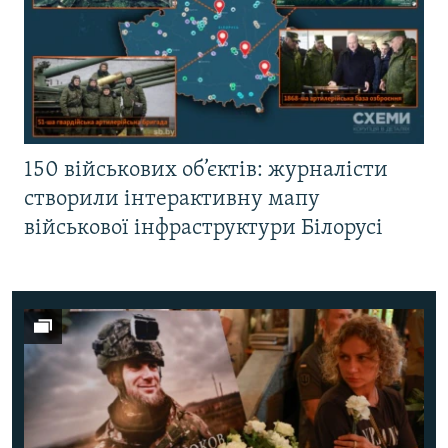
150 військових об’єктів: журналісти
створили інтерактивну мапу
військової інфраструктури Білорусі