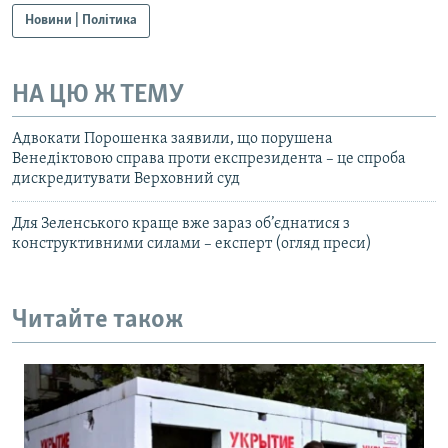
Новини | Політика
НА ЦЮ Ж ТЕМУ
Адвокати Порошенка заявили, що порушена
Венедіктовою справа проти експрезидента – це спроба
дискредитувати Верховний суд
Для Зеленського краще вже зараз об’єднатися з
конструктивними силами – експерт (огляд преси)
Читайте також