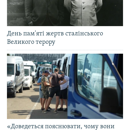
День пам'яті жертв сталінського
Великого терору
«Доведеться пояснювати, чому вони