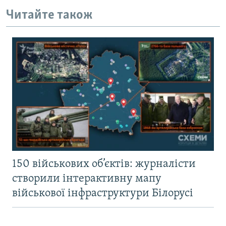
Читайте також
150 військових об’єктів: журналісти
створили інтерактивну мапу
військової інфраструктури Білорусі