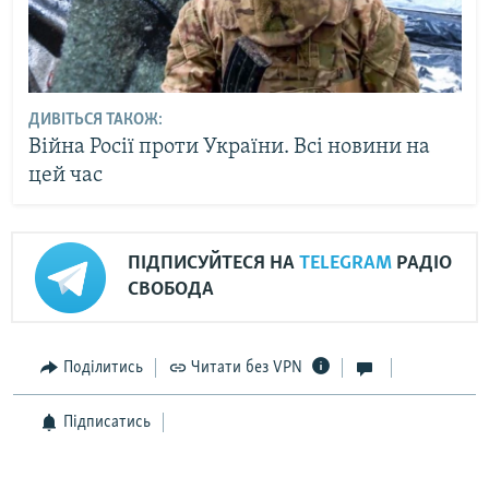
ДИВІТЬСЯ ТАКОЖ:
Війна Росії проти України. Всі новини на
цей час
ПІДПИСУЙТЕСЯ НА
TELEGRAM
РАДІО
СВОБОДА
Поділитись
Читати без VPN
Підписатись