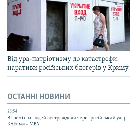
Від ура-патріотизму до катастрофи:
наративи російських блогерів у Криму
ОСТАННІ НОВИНИ
23:54
В Ізюмі сім людей постраждали через російський удар
КАБами – МВА