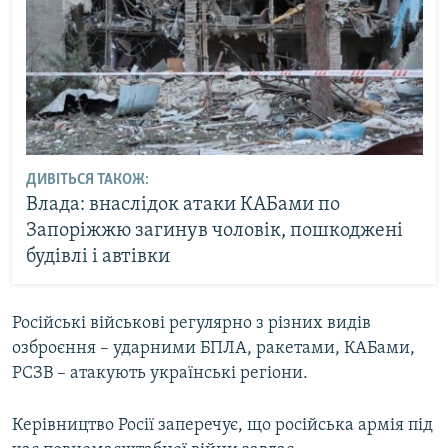
ДИВІТЬСЯ ТАКОЖ:
Влада: внаслідок атаки КАБами по
Запоріжжю загинув чоловік, пошкоджені
будівлі і автівки
Російські військові регулярно з різних видів
озброєння – ударними БПЛА, ракетами, КАБами,
РСЗВ – атакують українські регіони.
Керівництво Росії заперечує, що російська армія під