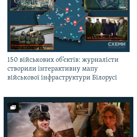
150 військових об’єктів: журналісти
створили інтерактивну мапу
військової інфраструктури Білорусі