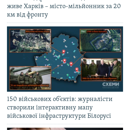
живе Харків – місто-мільйонник за 20
км від фронту
150 військових об’єктів: журналісти
створили інтерактивну мапу
військової інфраструктури Білорусі