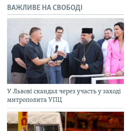
ВАЖЛИВЕ НА СВОБОДІ
У Львові скандал через участь у заході
митрополита УПЦ