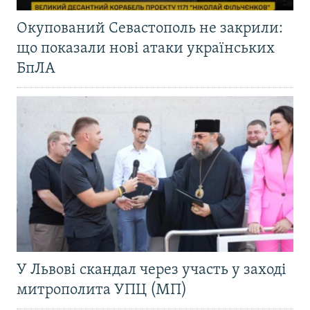
Окупований Севастополь не закрили:
що показали нові атаки українських
БпЛА
У Львові скандал через участь у заході
митрополита УПЦ (МП)