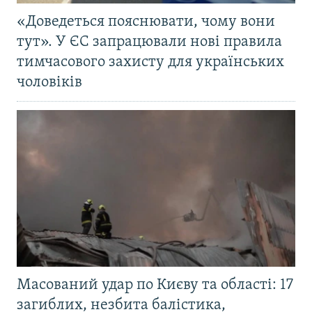
«Доведеться пояснювати, чому вони
тут». У ЄС запрацювали нові правила
тимчасового захисту для українських
чоловіків
Масований удар по Києву та області: 17
загиблих, незбита балістика,