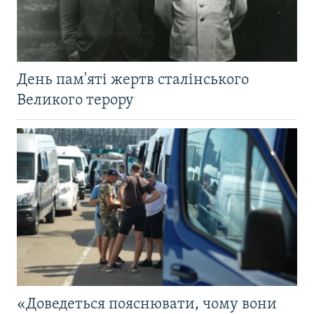
День пам'яті жертв сталінського
Великого терору
«Доведеться пояснювати, чому вони