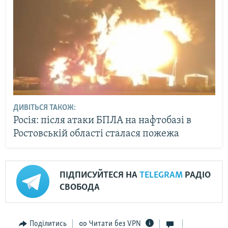
ДИВІТЬСЯ ТАКОЖ:
Росія: після атаки БПЛА на нафтобазі в
Ростовській області сталася пожежа
ПІДПИСУЙТЕСЯ НА
TELEGRAM
РАДІО
СВОБОДА
Поділитись
Читати без VPN