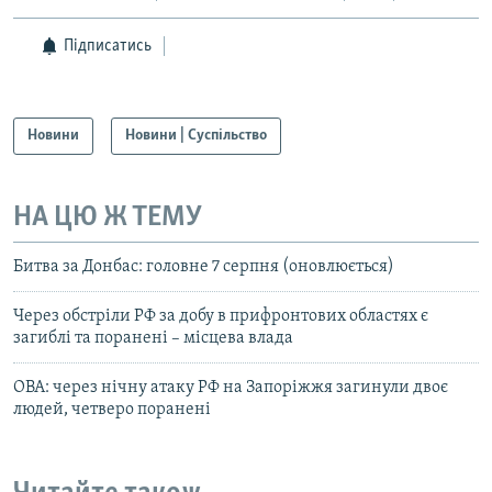
Підписатись
Новини
Новини | Суспільство
НА ЦЮ Ж ТЕМУ
Битва за Донбас: головне 7 серпня (оновлюється)
Через обстріли РФ за добу в прифронтових областях є
загиблі та поранені – місцева влада
ОВА: через нічну атаку РФ на Запоріжжя загинули двоє
людей, четверо поранені