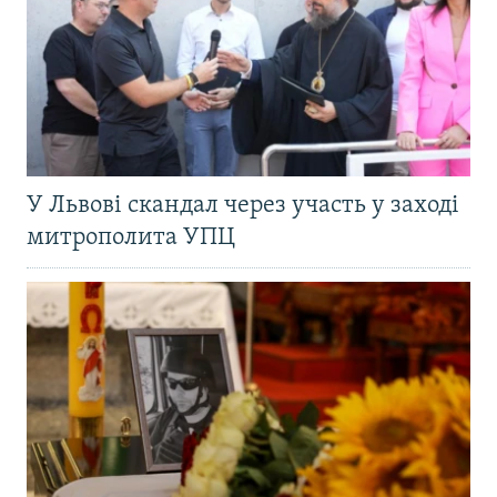
У Львові скандал через участь у заході
митрополита УПЦ