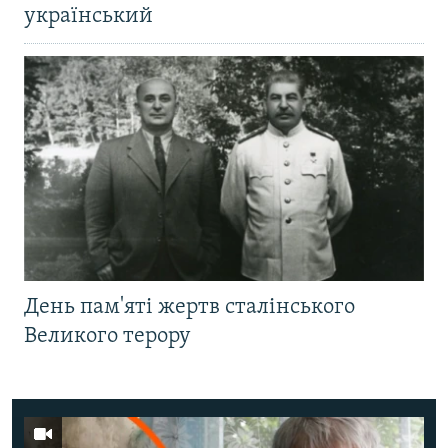
український
День пам'яті жертв сталінського
Великого терору