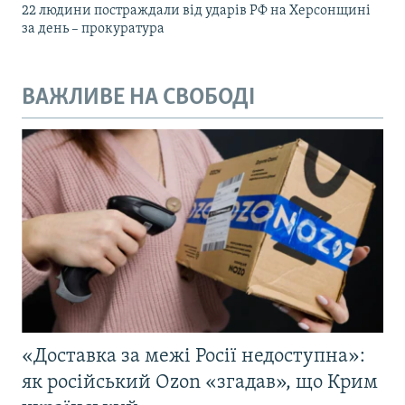
22 людини постраждали від ударів РФ на Херсонщині
за день – прокуратура
ВАЖЛИВЕ НА СВОБОДІ
«Доставка за межі Росії недоступна»:
як російський Ozon «згадав», що Крим