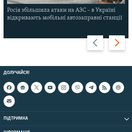
Росія збільшила атаки на АЗС – в Україні
відкривають мобільні автозаправні станції
Назад
Вперед
ДОЛУЧАЙСЯ!
ПІДТРИМКА