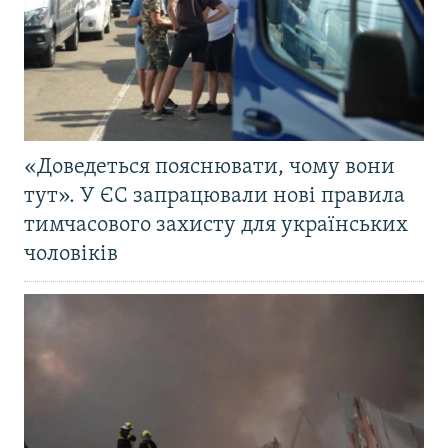
«Доведеться пояснювати, чому вони
тут». У ЄС запрацювали нові правила
тимчасового захисту для українських
чоловіків