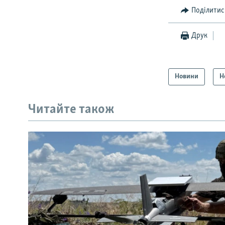
Поділитис
Друк
Новини
Н
Читайте також