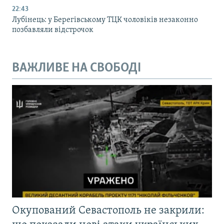
22:43
Лубінець: у Берегівському ТЦК чоловіків незаконно
позбавляли відстрочок
ВАЖЛИВЕ НА СВОБОДІ
Окупований Севастополь не закрили: