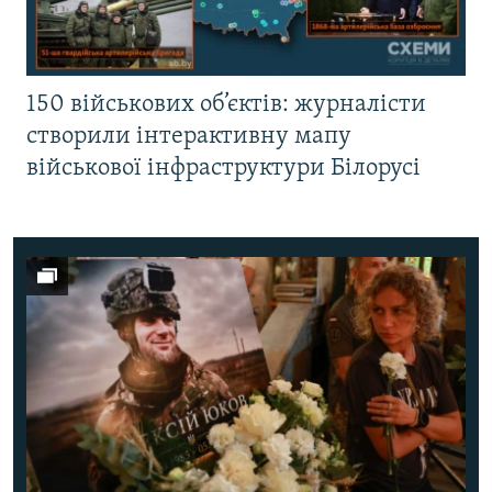
150 військових об’єктів: журналісти
створили інтерактивну мапу
військової інфраструктури Білорусі