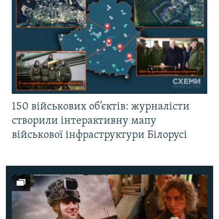
150 військових об’єктів: журналісти
створили інтерактивну мапу
військової інфраструктури Білорусі