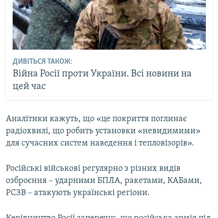
ДИВІТЬСЯ ТАКОЖ:
Війна Росії проти України. Всі новини на
цей час
Аналітики кажуть, що «це покриття поглинає
радіохвилі, що робить установки «невидимими»
для сучасних систем наведення і тепловізорів».
Російські військові регулярно з різних видів
озброєння – ударними БПЛА, ракетами, КАБами,
РСЗВ – атакують українські регіони.