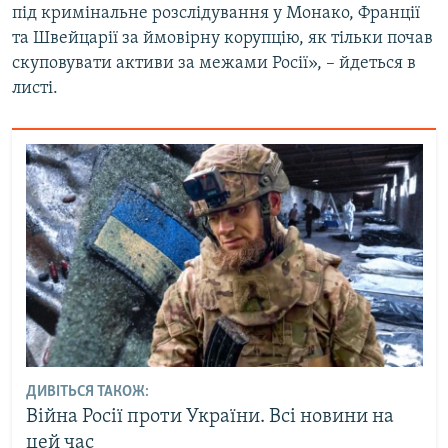
під кримінальне розслідування у Монако, Франції
та Швейцарії за ймовірну корупцію, як тільки почав
скуповувати активи за межами Росії», – йдеться в
листі.
ДИВІТЬСЯ ТАКОЖ:
Війна Росії проти України. Всі новини на
цей час