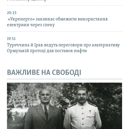
20:23
«Укренерго» закликає обмежити використання
електрики через спеку
19:51
Туреччина й Ірак ведуть переговори про альтернативу
Ормузькій протоці для поставок нафти
ВАЖЛИВЕ НА СВОБОДІ