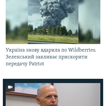
Україна знову вдарила по Wildberries.
Зеленський закликає прискорити
передачу Patriot