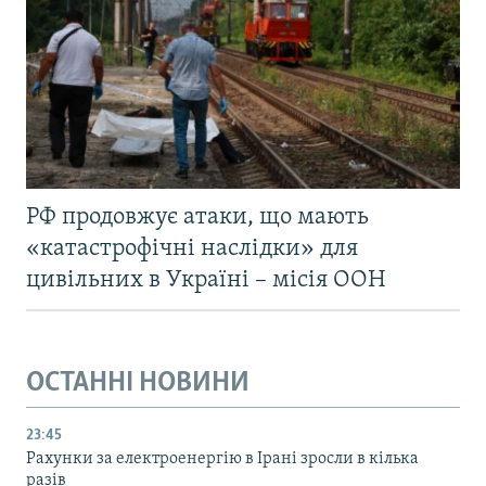
РФ продовжує атаки, що мають
«катастрофічні наслідки» для
цивільних в Україні – місія ООН
ОСТАННІ НОВИНИ
23:45
Рахунки за електроенергію в Ірані зросли в кілька
разів