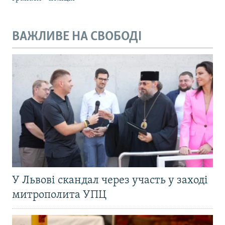
ВАЖЛИВЕ НА СВОБОДІ
У Львові скандал через участь у заході
митрополита УПЦ