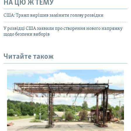
НА ЦЮ Ж ТЕМУ
США: Трамп вирішив замінити голову розвідки
У розвідці США заявили про створення нового напрямку
щодо безпеки виборів
Читайте також