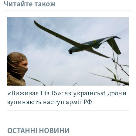
Читайте також
«Виживає 1 із 15»: як українські дрони
зупиняють наступ армії РФ
ОСТАННІ НОВИНИ