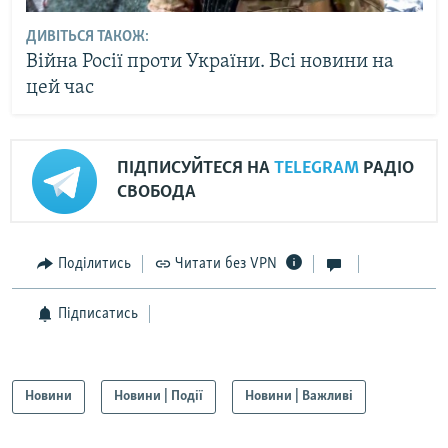
ДИВІТЬСЯ ТАКОЖ:
Війна Росії проти України. Всі новини на
цей час
ПІДПИСУЙТЕСЯ НА
TELEGRAM
РАДІО
СВОБОДА
Поділитись
Читати без VPN
Підписатись
Новини
Новини | Події
Новини | Важливі