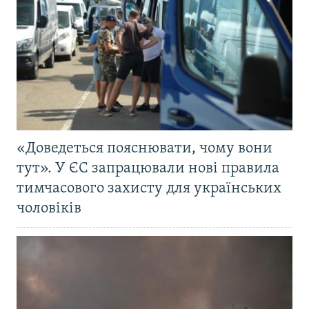
«Доведеться пояснювати, чому вони
тут». У ЄС запрацювали нові правила
тимчасового захисту для українських
чоловіків