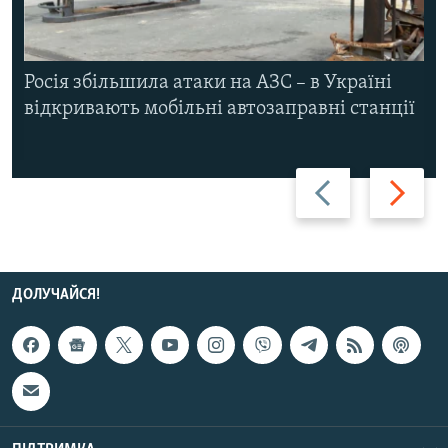
Росія збільшила атаки на АЗС – в Україні
відкривають мобільні автозаправні станції
Назад
Вперед
ДОЛУЧАЙСЯ!