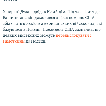
У червні Дуда відвідав Білий дім. Під час візиту до
Вашингтона він домовився з Трампом, що США
збільшать кількість американських військових, які
базуються в Польщі. Президент США зазначив, що
деяких військових можуть
передислокувати з
Німеччини
до Польщі.