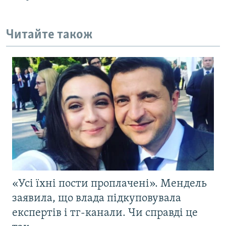
Читайте також
«Усі їхні пости проплачені». Мендель
заявила, що влада підкуповувала
експертів і тг-канали. Чи справді це