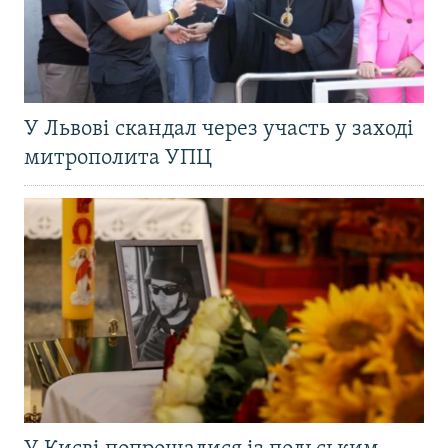
У Львові скандал через участь у заході
митрополита УПЦ