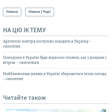
Новини
Новини | Події
НА ЦЮ Ж ТЕМУ
Арктичне повітря поступово заходить в Україну –
синоптик
Понеділок в Україні буде відносно теплим, але з дощами і
вітром – синоптики
Найближчими днями в Україні збережеться тепла погода
– синоптик
Читайте також