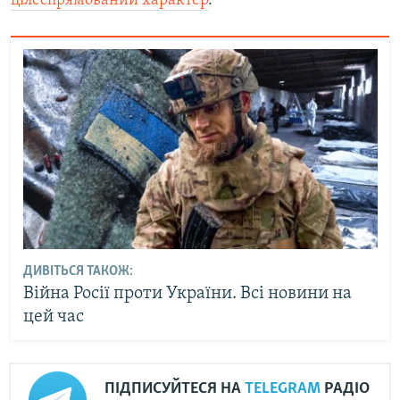
цілеспрямований характер
.
ДИВІТЬСЯ ТАКОЖ:
Війна Росії проти України. Всі новини на
цей час
ПІДПИСУЙТЕСЯ НА
TELEGRAM
РАДІО