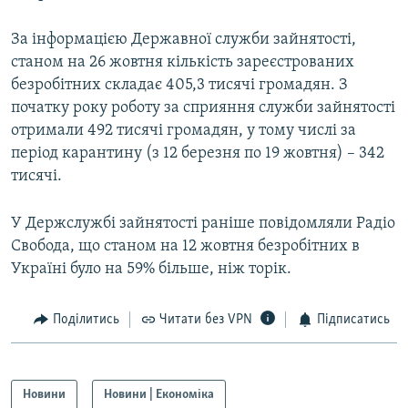
За інформацією Державної служби зайнятості,
станом на 26 жовтня кількість зареєстрованих
безробітних складає 405,3 тисячі громадян. З
початку року роботу за сприяння служби зайнятості
отримали 492 тисячі громадян, у тому числі за
період карантину (з 12 березня по 19 жовтня) – 342
тисячі.
У Держслужбі зайнятості раніше повідомляли Радіо
Свобода, що станом на 12 жовтня безробітних в
Україні було на 59% більше, ніж торік.
Поділитись
Читати без VPN
Підписатись
Новини
Новини | Економіка