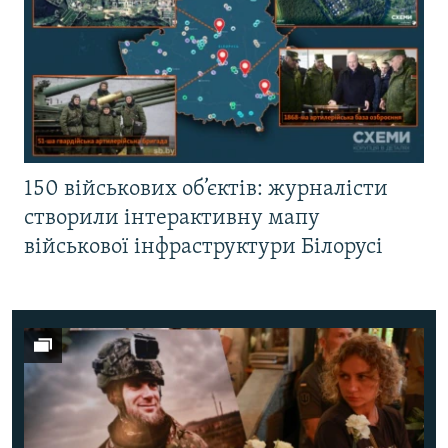
150 військових об’єктів: журналісти
створили інтерактивну мапу
військової інфраструктури Білорусі