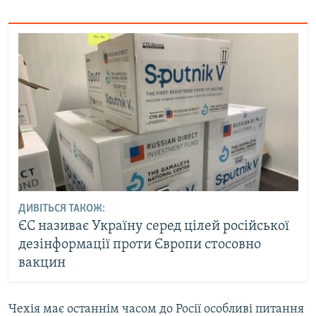
ДИВІТЬСЯ ТАКОЖ:
ЄС називає Україну серед цілей російської
дезінформації проти Європи стосовно
вакцин
Чехія має останнім часом до Росії особливі питання