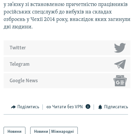
у зв’язку зі встановленою причетністю працівників
російських спецслужб до вибухів на складах
озброєнь у Чехії 2014 року, внаслідок яких загинули
дві людини.
Twitter
Telegram
Google News
Поділитись
Читати без VPN
Підписатись
Новини
Новини | Міжнародні