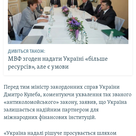
ДИВІТЬСЯ ТАКОЖ:
МВФ згоден надати Україні «більше
ресурсів», але є умови
Перед тим міністр закордонних справ України
Дмитро Кулеба, коментуючи ухвалення так званого
«антиколомойського» закону, заявив, що Україна
залишається надійним партнером для
міжнародних фінансових інституцій.
«Україна надалі рішуче просувається шляхом