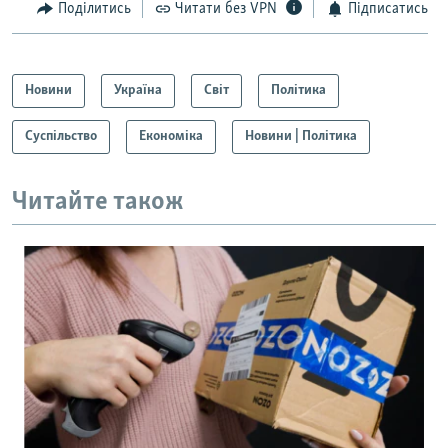
Поділитись
Читати без VPN
Підписатись
Новини
Україна
Світ
Політика
Суспільство
Економіка
Новини | Політика
Читайте також