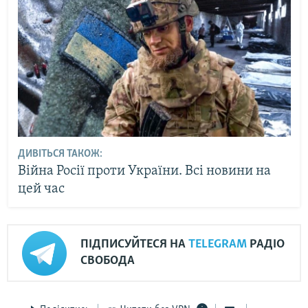
ДИВІТЬСЯ ТАКОЖ:
Війна Росії проти України. Всі новини на
цей час
ПІДПИСУЙТЕСЯ НА
TELEGRAM
РАДІО
СВОБОДА