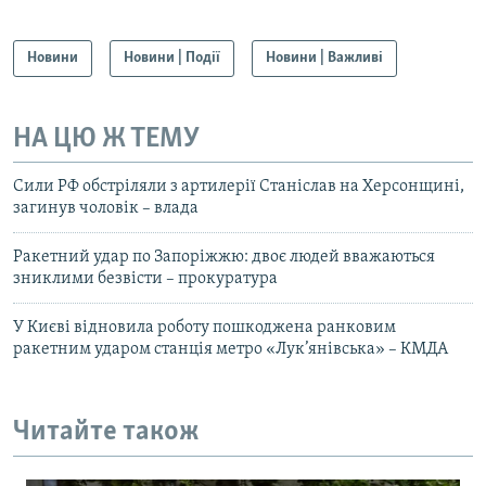
Новини
Новини | Події
Новини | Важливі
НА ЦЮ Ж ТЕМУ
Сили РФ обстріляли з артилерії Станіслав на Херсонщині,
загинув чоловік – влада
Ракетний удар по Запоріжжю: двоє людей вважаються
зниклими безвісти – прокуратура
У Києві відновила роботу пошкоджена ранковим
ракетним ударом станція метро «Лук’янівська» – КМДА
Читайте також