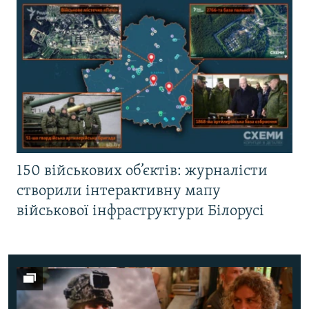
150 військових об’єктів: журналісти
створили інтерактивну мапу
військової інфраструктури Білорусі