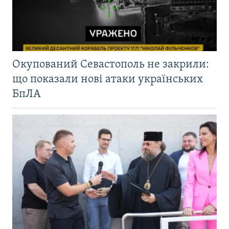
Окупований Севастополь не закрили:
що показали нові атаки українських
БпЛА