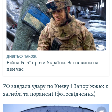
ДИВІТЬСЯ ТАКОЖ:
Війна Росії проти України. Всі новини на
цей час
РФ завдала удару по Києву і Запоріжжю: є
загиблі та поранені (фотосвідчення)