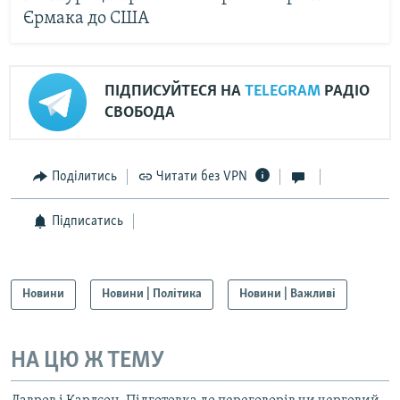
Єрмака до США
ПІДПИСУЙТЕСЯ НА
TELEGRAM
РАДІО
СВОБОДА
Поділитись
Читати без VPN
Підписатись
Новини
Новини | Політика
Новини | Важливі
НА ЦЮ Ж ТЕМУ