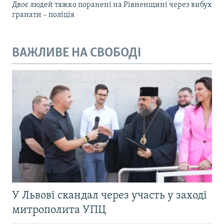
Двоє людей тяжко поранені на Рівненщині через вибух
гранати – поліція
ВАЖЛИВЕ НА СВОБОДІ
У Львові скандал через участь у заході
митрополита УПЦ