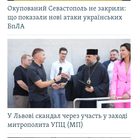
Окупований Севастополь не закрили:
що показали нові атаки українських
БпЛА
У Львові скандал через участь у заході
митрополита УПЦ (МП)