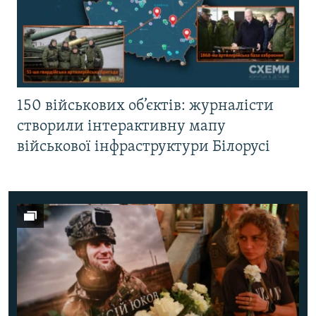
150 військових об’єктів: журналісти
створили інтерактивну мапу
військової інфраструктури Білорусі