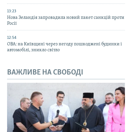
13:23
Нова Зеландія запровадила новий пакет санкцій проти
Росії
12:54
ОВА: на Київщині через негоду пошкоджені будинки і
автомобілі, зникло світло
ВАЖЛИВЕ НА СВОБОДІ