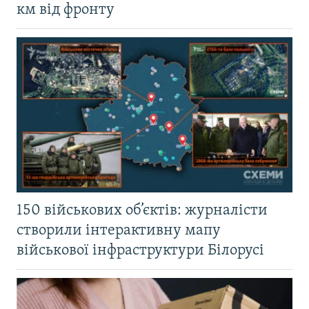
км від фронту
150 військових об’єктів: журналісти
створили інтерактивну мапу
військової інфраструктури Білорусі