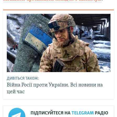
ДИВІТЬСЯ ТАКОЖ:
Війна Росії проти України. Всі новини на
цей час
ПІДПИСУЙТЕСЯ НА
TELEGRAM
РАДІО