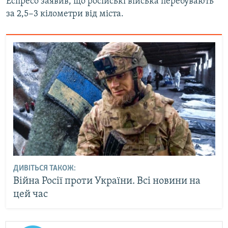
Еспресо заявив, що російські війська перебувають
за 2,5−3 кілометри від міста.
ДИВІТЬСЯ ТАКОЖ:
Війна Росії проти України. Всі новини на
цей час