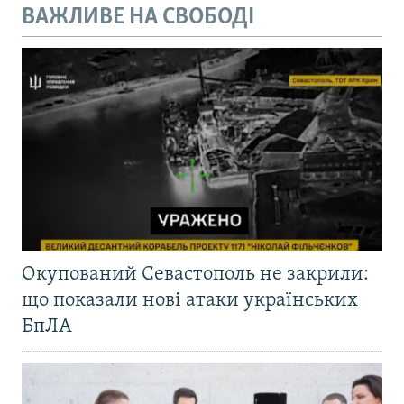
ВАЖЛИВЕ НА СВОБОДІ
Окупований Севастополь не закрили:
що показали нові атаки українських
БпЛА