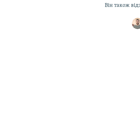
Він також від