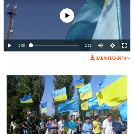
No media source currently available
0:00
2:35
ЗАВАНТАЖИТИ