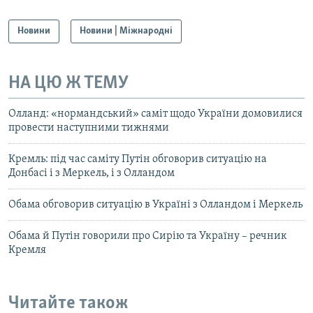
Новини
Новини | Міжнародні
НА ЦЮ Ж ТЕМУ
Олланд: «нормандський» саміт щодо України домовилися
провести наступними тижнями
Кремль: під час саміту Путін обговорив ситуацію на
Донбасі і з Меркель, і з Олландом
Обама обговорив ситуацію в Україні з Олландом і Меркель
Обама й Путін говорили про Сирію та Україну – речник
Кремля
Читайте також