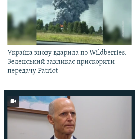
Україна знову вдарила по Wildberries.
Зеленський закликає прискорити
передачу Patriot