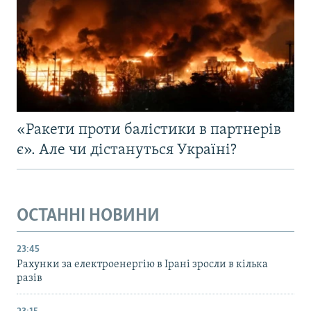
«Ракети проти балістики в партнерів
є». Але чи дістануться Україні?
ОСТАННІ НОВИНИ
23:45
Рахунки за електроенергію в Ірані зросли в кілька
разів