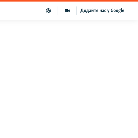
Додайте нас у Google