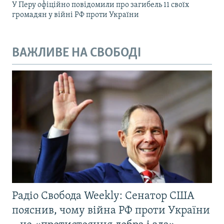
У Перу офіційно повідомили про загибель 11 своїх
громадян у війні РФ проти України
ВАЖЛИВЕ НА СВОБОДІ
Радіо Свобода Weekly: Сенатор США
пояснив, чому війна РФ проти України