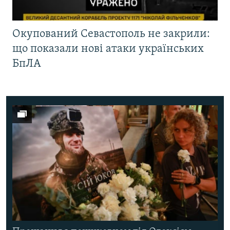
Окупований Севастополь не закрили:
що показали нові атаки українських
БпЛА